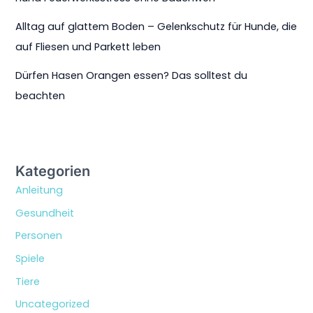
Alltag auf glattem Boden – Gelenkschutz für Hunde, die
auf Fliesen und Parkett leben
Dürfen Hasen Orangen essen? Das solltest du
beachten
Kategorien
Anleitung
Gesundheit
Personen
Spiele
Tiere
Uncategorized