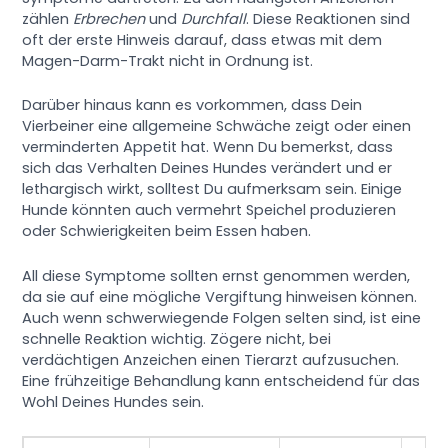
zählen
Erbrechen
und
Durchfall
. Diese Reaktionen sind
oft der erste Hinweis darauf, dass etwas mit dem
Magen-Darm-Trakt nicht in Ordnung ist.
Darüber hinaus kann es vorkommen, dass Dein
Vierbeiner eine allgemeine Schwäche zeigt oder einen
verminderten Appetit hat. Wenn Du bemerkst, dass
sich das Verhalten Deines Hundes verändert und er
lethargisch wirkt, solltest Du aufmerksam sein. Einige
Hunde könnten auch vermehrt Speichel produzieren
oder Schwierigkeiten beim Essen haben.
All diese Symptome sollten ernst genommen werden,
da sie auf eine mögliche Vergiftung hinweisen können.
Auch wenn schwerwiegende Folgen selten sind, ist eine
schnelle Reaktion wichtig. Zögere nicht, bei
verdächtigen Anzeichen einen Tierarzt aufzusuchen.
Eine frühzeitige Behandlung kann entscheidend für das
Wohl Deines Hundes sein.