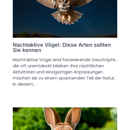
Nachtaktive Vögel: Diese Arten sollten
Sie kennen
Nachtaktive Vögel sind faszinierende Geschöpfe,
die oft unentdeckt bleiben. Ihre nächtlichen
Aktivitäten und einzigartigen Anpassungen
machen sie zu einem spannenden Teil der Natur.
In diesem…