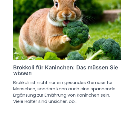
Brokkoli für Kaninchen: Das müssen Sie
wissen
Brokkoli ist nicht nur ein gesundes Gemüse für
Menschen, sondern kann auch eine spannende
Ergänzung zur Ernährung von Kaninchen sein.
Viele Halter sind unsicher, ob…