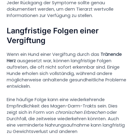
Jeder Rückgang der Symptome sollte genau
dokumentiert werden, um dem Tierarzt wertvolle
Informationen zur Verfügung zu stellen.
Langfristige Folgen einer
Vergiftung
Wenn ein Hund einer Vergiftung durch das
Tränende
Herz
ausgesetzt war, können langfristige Folgen
auftreten, die oft nicht sofort erkennbar sind. Einige
Hunde erholen sich vollständig, während andere
möglicherweise anhaltende gesundheitliche Probleme
entwickeln.
Eine häufige Folge kann eine wiederkehrende
Empfindlichkeit des Magen-Darm-Trakts sein. Dies
zeigt sich in Form von
chronischen Erbrechen
oder
Durchfall, die zeitweise wiederkehren könnten. Auch
eine verminderte Nahrungsaufnahme kann langfristig
zu Gewichtsverlust und anderen