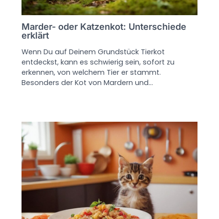
Marder- oder Katzenkot: Unterschiede
erklärt
Wenn Du auf Deinem Grundstück Tierkot
entdeckst, kann es schwierig sein, sofort zu
erkennen, von welchem Tier er stammt.
Besonders der Kot von Mardern und…