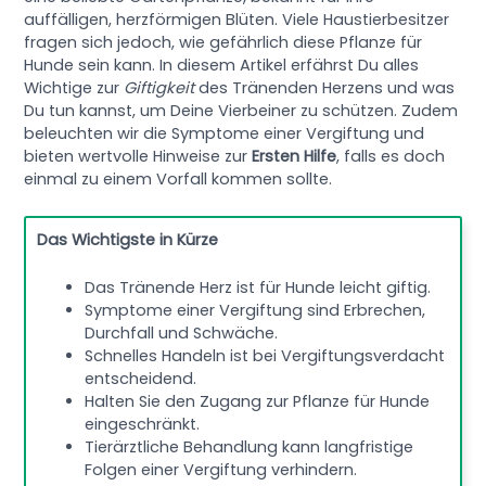
auffälligen, herzförmigen Blüten. Viele Haustierbesitzer
fragen sich jedoch, wie gefährlich diese Pflanze für
Hunde sein kann. In diesem Artikel erfährst Du alles
Wichtige zur
Giftigkeit
des Tränenden Herzens und was
Du tun kannst, um Deine Vierbeiner zu schützen. Zudem
beleuchten wir die Symptome einer Vergiftung und
bieten wertvolle Hinweise zur
Ersten Hilfe
, falls es doch
einmal zu einem Vorfall kommen sollte.
Das Wichtigste in Kürze
Das Tränende Herz ist für Hunde leicht giftig.
Symptome einer Vergiftung sind Erbrechen,
Durchfall und Schwäche.
Schnelles Handeln ist bei Vergiftungsverdacht
entscheidend.
Halten Sie den Zugang zur Pflanze für Hunde
eingeschränkt.
Tierärztliche Behandlung kann langfristige
Folgen einer Vergiftung verhindern.