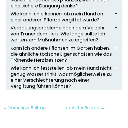
eine sichere Düngung denke?
Wie kann ich erkennen, ob mein Hund an
einer anderen Pflanze vergiftet wurde?
Verdauungsprobleme nach dem Verzehr
von Tränendem Herz: Wie lange sollte ich
warten, um Maßnahmen zu ergreifen?
Kann ich andere Pflanzen im Garten haben,
die ähnliche toxische Eigenschaften wie das
Tränende Herz besitzen?
Wie kann ich feststellen, ob mein Hund nicht
genug Wasser trinkt, was möglicherweise zu
einer Verschlechterung nach einer
Vergiftung führen könnte?
←
Vorheriger Beitrag
Nächster Beitrag
→