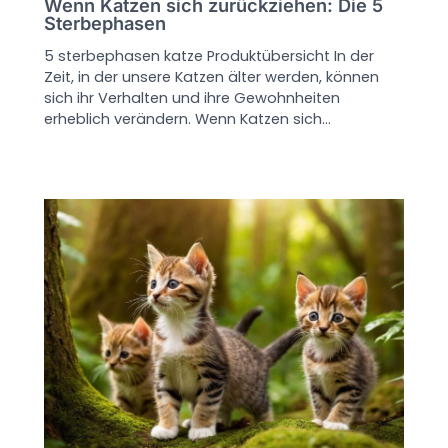
Wenn Katzen sich zurückziehen: Die 5
Sterbephasen
5 sterbephasen katze Produktübersicht In der
Zeit, in der unsere Katzen älter werden, können
sich ihr Verhalten und ihre Gewohnheiten
erheblich verändern. Wenn Katzen sich…