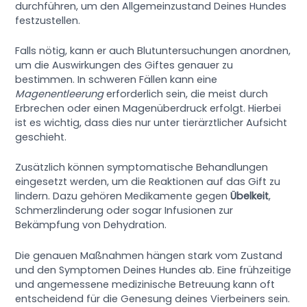
durchführen, um den Allgemeinzustand Deines Hundes
festzustellen.
Falls nötig, kann er auch Blutuntersuchungen anordnen,
um die Auswirkungen des Giftes genauer zu
bestimmen. In schweren Fällen kann eine
Magenentleerung
erforderlich sein, die meist durch
Erbrechen oder einen Magenüberdruck erfolgt. Hierbei
ist es wichtig, dass dies nur unter tierärztlicher Aufsicht
geschieht.
Zusätzlich können symptomatische Behandlungen
eingesetzt werden, um die Reaktionen auf das Gift zu
lindern. Dazu gehören Medikamente gegen
Übelkeit
,
Schmerzlinderung oder sogar Infusionen zur
Bekämpfung von Dehydration.
Die genauen Maßnahmen hängen stark vom Zustand
und den Symptomen Deines Hundes ab. Eine frühzeitige
und angemessene medizinische Betreuung kann oft
entscheidend für die Genesung deines Vierbeiners sein.