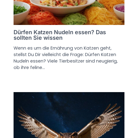
Dürfen Katzen Nudeln essen? Das
sollten Sie wissen
Wenn es um die Ernährung von Katzen geht,
stellst Du Dir vielleicht die Frage: Dürfen Katzen
Nudeln essen? Viele Tierbesitzer sind neugierig,
ob ihre feline…