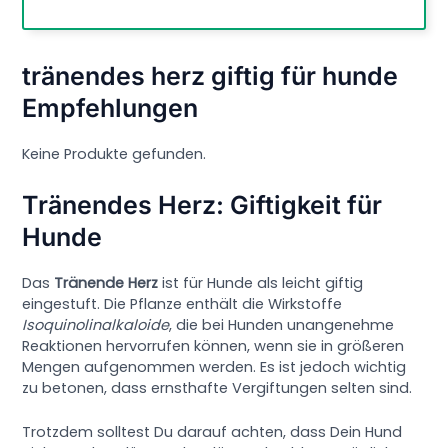
tränendes herz giftig für hunde
Empfehlungen
Keine Produkte gefunden.
Tränendes Herz: Giftigkeit für
Hunde
Das
Tränende Herz
ist für Hunde als leicht giftig
eingestuft. Die Pflanze enthält die Wirkstoffe
Isoquinolinalkaloide
, die bei Hunden unangenehme
Reaktionen hervorrufen können, wenn sie in größeren
Mengen aufgenommen werden. Es ist jedoch wichtig
zu betonen, dass ernsthafte Vergiftungen selten sind.
Trotzdem solltest Du darauf achten, dass Dein Hund