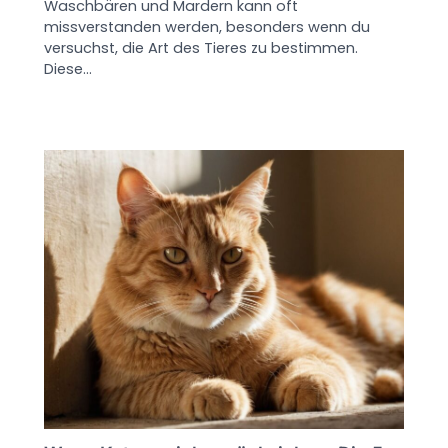
Waschbären und Mardern kann oft
missverstanden werden, besonders wenn du
versuchst, die Art des Tieres zu bestimmen.
Diese…