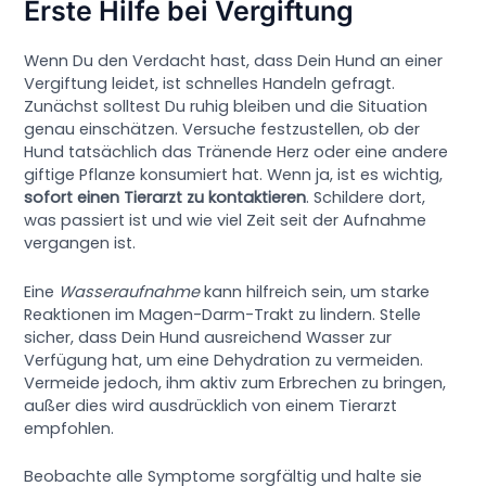
Erste Hilfe bei Vergiftung
Wenn Du den Verdacht hast, dass Dein Hund an einer
Vergiftung leidet, ist schnelles Handeln gefragt.
Zunächst solltest Du ruhig bleiben und die Situation
genau einschätzen. Versuche festzustellen, ob der
Hund tatsächlich das Tränende Herz oder eine andere
giftige Pflanze konsumiert hat. Wenn ja, ist es wichtig,
sofort einen Tierarzt zu kontaktieren
. Schildere dort,
was passiert ist und wie viel Zeit seit der Aufnahme
vergangen ist.
Eine
Wasseraufnahme
kann hilfreich sein, um starke
Reaktionen im Magen-Darm-Trakt zu lindern. Stelle
sicher, dass Dein Hund ausreichend Wasser zur
Verfügung hat, um eine Dehydration zu vermeiden.
Vermeide jedoch, ihm aktiv zum Erbrechen zu bringen,
außer dies wird ausdrücklich von einem Tierarzt
empfohlen.
Beobachte alle Symptome sorgfältig und halte sie