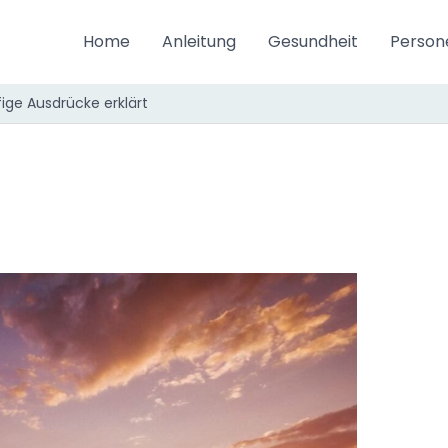
Home
Anleitung
Gesundheit
Person
ge Ausdrücke erklärt