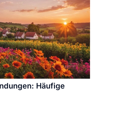
ndungen: Häufige