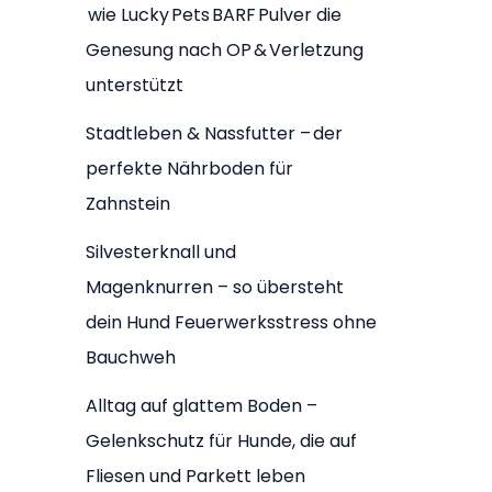
wie Lucky Pets BARF Pulver die
Genesung nach OP & Verletzung
unterstützt
Stadtleben & Nassfutter – der
perfekte Nährboden für
Zahnstein
Silvesterknall und
Magenknurren – so übersteht
dein Hund Feuerwerksstress ohne
Bauchweh
Alltag auf glattem Boden –
Gelenkschutz für Hunde, die auf
Fliesen und Parkett leben