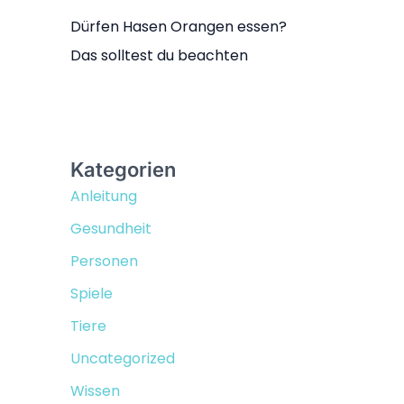
Dürfen Hasen Orangen essen?
Das solltest du beachten
Kategorien
Anleitung
Gesundheit
Personen
Spiele
Tiere
Uncategorized
Wissen