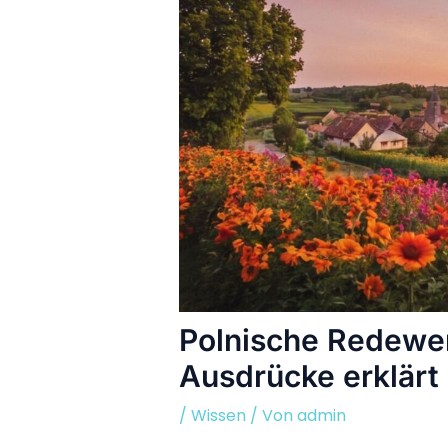
Polnische Redewe
Ausdrücke erklärt
/
Wissen
/ Von
admin