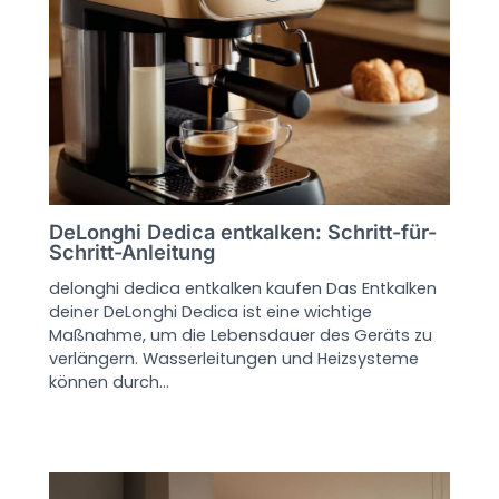
DeLonghi Dedica entkalken: Schritt-für-
Schritt-Anleitung
delonghi dedica entkalken kaufen Das Entkalken
deiner DeLonghi Dedica ist eine wichtige
Maßnahme, um die Lebensdauer des Geräts zu
verlängern. Wasserleitungen und Heizsysteme
können durch…