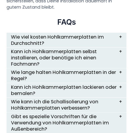
sicherstellen, dass Deine Installation dauerhaft in
gutem Zustand bleibt.
FAQs
Wie viel kosten Hohlkammerplatten im
Durchschnitt?
Kann ich Hohlkammerplatten selbst
installieren, oder benötige ich einen
Fachmann?
Wie lange halten Hohlkammerplatten in der
Regel?
Kann ich Hohlkammerplatten lackieren oder
bemalen?
Wie kann ich die Schallisolierung von
Hohlkammerplatten verbessern?
Gibt es spezielle Vorschriften für die
Verwendung von Hohlkammerplatten im
Außenbereich?