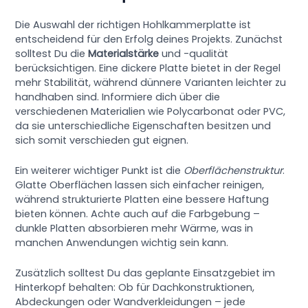
Die Auswahl der richtigen Hohlkammerplatte ist
entscheidend für den Erfolg deines Projekts. Zunächst
solltest Du die
Materialstärke
und -qualität
berücksichtigen. Eine dickere Platte bietet in der Regel
mehr Stabilität, während dünnere Varianten leichter zu
handhaben sind. Informiere dich über die
verschiedenen Materialien wie Polycarbonat oder PVC,
da sie unterschiedliche Eigenschaften besitzen und
sich somit verschieden gut eignen.
Ein weiterer wichtiger Punkt ist die
Oberflächenstruktur
.
Glatte Oberflächen lassen sich einfacher reinigen,
während strukturierte Platten eine bessere Haftung
bieten können. Achte auch auf die Farbgebung –
dunkle Platten absorbieren mehr Wärme, was in
manchen Anwendungen wichtig sein kann.
Zusätzlich solltest Du das geplante Einsatzgebiet im
Hinterkopf behalten: Ob für Dachkonstruktionen,
Abdeckungen oder Wandverkleidungen – jede