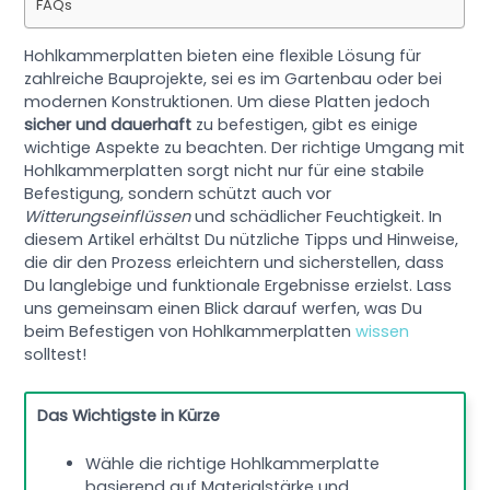
FAQs
Hohlkammerplatten bieten eine flexible Lösung für
zahlreiche Bauprojekte, sei es im Gartenbau oder bei
modernen Konstruktionen. Um diese Platten jedoch
sicher und dauerhaft
zu befestigen, gibt es einige
wichtige Aspekte zu beachten. Der richtige Umgang mit
Hohlkammerplatten sorgt nicht nur für eine stabile
Befestigung, sondern schützt auch vor
Witterungseinflüssen
und schädlicher Feuchtigkeit. In
diesem Artikel erhältst Du nützliche Tipps und Hinweise,
die dir den Prozess erleichtern und sicherstellen, dass
Du langlebige und funktionale Ergebnisse erzielst. Lass
uns gemeinsam einen Blick darauf werfen, was Du
beim Befestigen von Hohlkammerplatten
wissen
solltest!
Das Wichtigste in Kürze
Wähle die richtige Hohlkammerplatte
basierend auf Materialstärke und