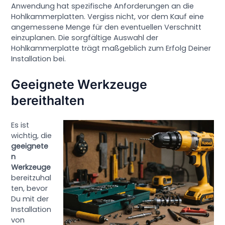
Anwendung hat spezifische Anforderungen an die
Hohlkammerplatten. Vergiss nicht, vor dem Kauf eine
angemessene Menge für den eventuellen Verschnitt
einzuplanen. Die sorgfältige Auswahl der
Hohlkammerplatte trägt maßgeblich zum Erfolg Deiner
Installation bei.
Geeignete Werkzeuge
bereithalten
Es ist
wichtig, die
geeignete
n
Werkzeuge
bereitzuhal
ten, bevor
Du mit der
Installation
von