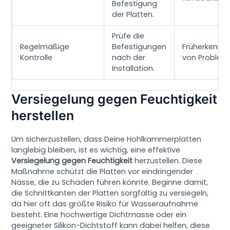
Befestigung
der Platten.
Prüfe die
Regelmäßige
Befestigungen
Früherkennu
Kontrolle
nach der
von Problem
Installation.
Versiegelung gegen Feuchtigkeit
herstellen
Um sicherzustellen, dass Deine Hohlkammerplatten
langlebig bleiben, ist es wichtig, eine effektive
Versiegelung gegen Feuchtigkeit
herzustellen. Diese
Maßnahme schützt die Platten vor eindringender
Nässe, die zu Schäden führen könnte. Beginne damit,
die Schnittkanten der Platten sorgfältig zu versiegeln,
da hier oft das größte Risiko für Wasseraufnahme
besteht. Eine hochwertige Dichtmasse oder ein
geeigneter Silikon-Dichtstoff kann dabei helfen, diese