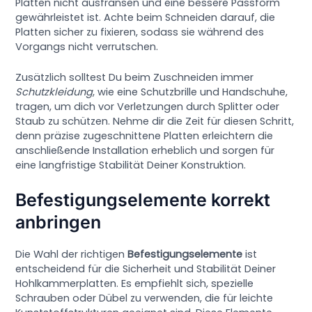
Platten nicht ausfransen und eine bessere Passform
gewährleistet ist. Achte beim Schneiden darauf, die
Platten sicher zu fixieren, sodass sie während des
Vorgangs nicht verrutschen.
Zusätzlich solltest Du beim Zuschneiden immer
Schutzkleidung
, wie eine Schutzbrille und Handschuhe,
tragen, um dich vor Verletzungen durch Splitter oder
Staub zu schützen. Nehme dir die Zeit für diesen Schritt,
denn präzise zugeschnittene Platten erleichtern die
anschließende Installation erheblich und sorgen für
eine langfristige Stabilität Deiner Konstruktion.
Befestigungselemente korrekt
anbringen
Die Wahl der richtigen
Befestigungselemente
ist
entscheidend für die Sicherheit und Stabilität Deiner
Hohlkammerplatten. Es empfiehlt sich, spezielle
Schrauben oder Dübel zu verwenden, die für leichte