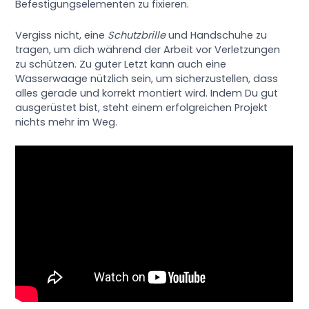
Befestigungselementen zu fixieren.
Vergiss nicht, eine
Schutzbrille
und Handschuhe zu
tragen, um dich während der Arbeit vor Verletzungen
zu schützen. Zu guter Letzt kann auch eine
Wasserwaage nützlich sein, um sicherzustellen, dass
alles gerade und korrekt montiert wird. Indem Du gut
ausgerüstet bist, steht einem erfolgreichen Projekt
nichts mehr im Weg.