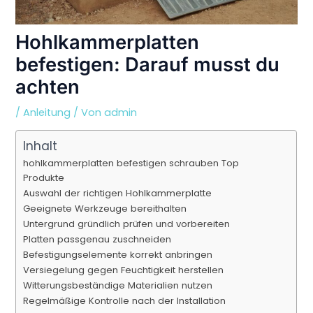
Hohlkammerplatten
befestigen: Darauf musst du
achten
/
Anleitung
/ Von
admin
Inhalt
hohlkammerplatten befestigen schrauben Top
Produkte
Auswahl der richtigen Hohlkammerplatte
Geeignete Werkzeuge bereithalten
Untergrund gründlich prüfen und vorbereiten
Platten passgenau zuschneiden
Befestigungselemente korrekt anbringen
Versiegelung gegen Feuchtigkeit herstellen
Witterungsbeständige Materialien nutzen
Regelmäßige Kontrolle nach der Installation