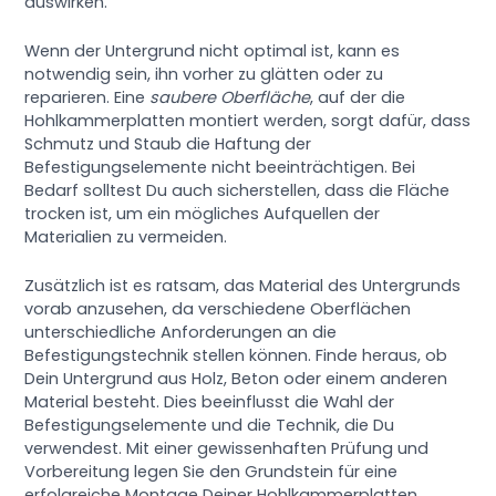
auswirken.
Wenn der Untergrund nicht optimal ist, kann es
notwendig sein, ihn vorher zu glätten oder zu
reparieren. Eine
saubere Oberfläche
, auf der die
Hohlkammerplatten montiert werden, sorgt dafür, dass
Schmutz und Staub die Haftung der
Befestigungselemente nicht beeinträchtigen. Bei
Bedarf solltest Du auch sicherstellen, dass die Fläche
trocken ist, um ein mögliches Aufquellen der
Materialien zu vermeiden.
Zusätzlich ist es ratsam, das Material des Untergrunds
vorab anzusehen, da verschiedene Oberflächen
unterschiedliche Anforderungen an die
Befestigungstechnik stellen können. Finde heraus, ob
Dein Untergrund aus Holz, Beton oder einem anderen
Material besteht. Dies beeinflusst die Wahl der
Befestigungselemente und die Technik, die Du
verwendest. Mit einer gewissenhaften Prüfung und
Vorbereitung legen Sie den Grundstein für eine
erfolgreiche Montage Deiner Hohlkammerplatten.