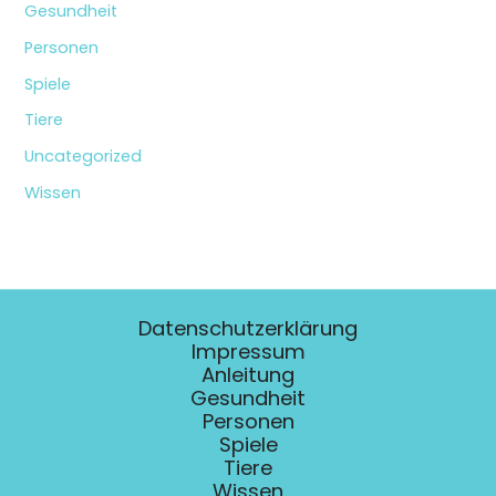
Gesundheit
Personen
Spiele
Tiere
Uncategorized
Wissen
Datenschutzerklärung
Impressum
Anleitung
Gesundheit
Personen
Spiele
Tiere
Wissen