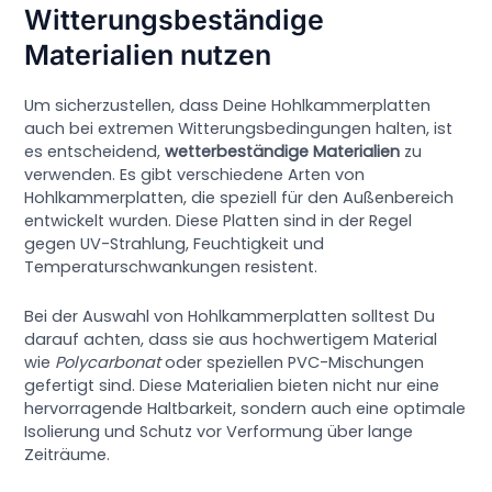
Witterungsbeständige
Materialien nutzen
Um sicherzustellen, dass Deine Hohlkammerplatten
auch bei extremen Witterungsbedingungen halten, ist
es entscheidend,
wetterbeständige Materialien
zu
verwenden. Es gibt verschiedene Arten von
Hohlkammerplatten, die speziell für den Außenbereich
entwickelt wurden. Diese Platten sind in der Regel
gegen UV-Strahlung, Feuchtigkeit und
Temperaturschwankungen resistent.
Bei der Auswahl von Hohlkammerplatten solltest Du
darauf achten, dass sie aus hochwertigem Material
wie
Polycarbonat
oder speziellen PVC-Mischungen
gefertigt sind. Diese Materialien bieten nicht nur eine
hervorragende Haltbarkeit, sondern auch eine optimale
Isolierung und Schutz vor Verformung über lange
Zeiträume.