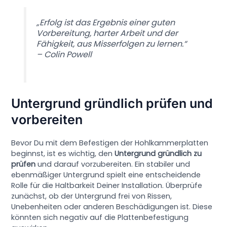
„Erfolg ist das Ergebnis einer guten
Vorbereitung, harter Arbeit und der
Fähigkeit, aus Misserfolgen zu lernen.“
– Colin Powell
Untergrund gründlich prüfen und
vorbereiten
Bevor Du mit dem Befestigen der Hohlkammerplatten
beginnst, ist es wichtig, den
Untergrund gründlich zu
prüfen
und darauf vorzubereiten. Ein stabiler und
ebenmäßiger Untergrund spielt eine entscheidende
Rolle für die Haltbarkeit Deiner Installation. Überprüfe
zunächst, ob der Untergrund frei von Rissen,
Unebenheiten oder anderen Beschädigungen ist. Diese
könnten sich negativ auf die Plattenbefestigung