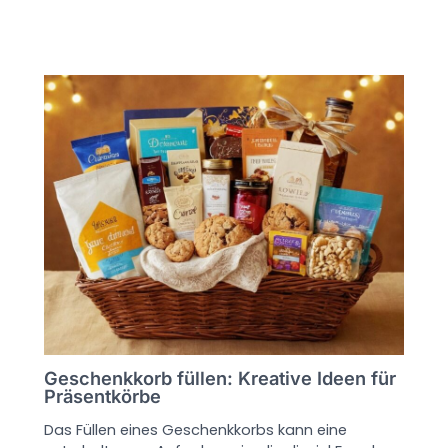
Geschenkkorb füllen: Kreative Ideen für
Präsentkörbe
Das Füllen eines Geschenkkorbs kann eine