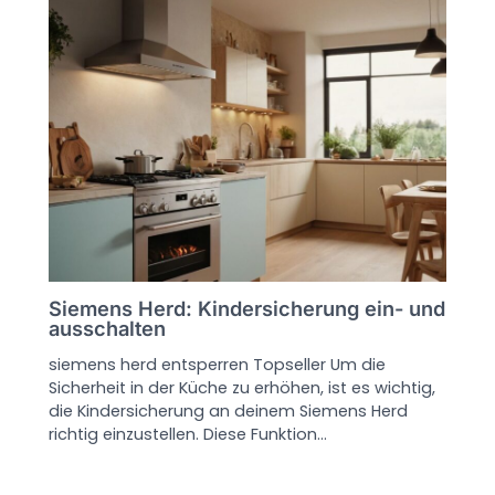
Siemens Herd: Kindersicherung ein- und
ausschalten
siemens herd entsperren Topseller Um die
Sicherheit in der Küche zu erhöhen, ist es wichtig,
die Kindersicherung an deinem Siemens Herd
richtig einzustellen. Diese Funktion…