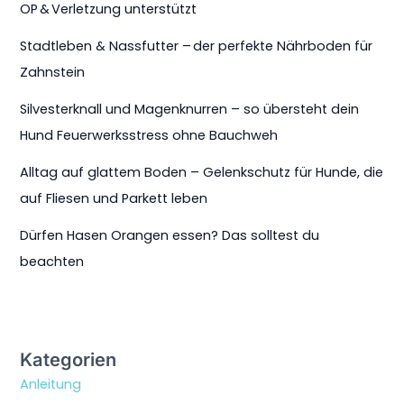
OP & Verletzung unterstützt
Stadtleben & Nassfutter – der perfekte Nährboden für
Zahnstein
Silvesterknall und Magenknurren – so übersteht dein
Hund Feuerwerksstress ohne Bauchweh
Alltag auf glattem Boden – Gelenkschutz für Hunde, die
auf Fliesen und Parkett leben
Dürfen Hasen Orangen essen? Das solltest du
beachten
Kategorien
Anleitung