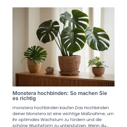
Monstera hochbinden: So machen Sie
es richtig
monstera hochbinden kaufen Das Hochbinden
deiner Monstera ist eine wichtige Maßnahme, um
ihr optimales Wachstum zu fördern und die
schöne Wuchsform zu unterstützen. Wenn du…