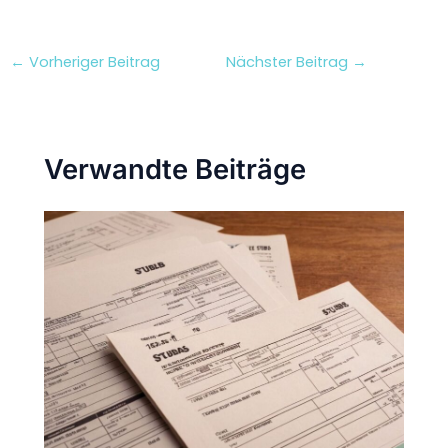
←
Vorheriger Beitrag
Nächster Beitrag
→
Verwandte Beiträge