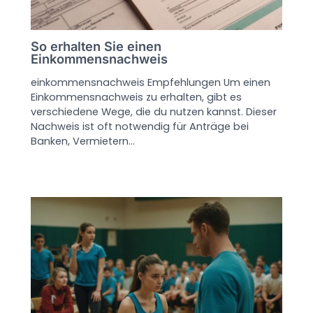
So erhalten Sie einen
Einkommensnachweis
einkommensnachweis Empfehlungen Um einen
Einkommensnachweis zu erhalten, gibt es
verschiedene Wege, die du nutzen kannst. Dieser
Nachweis ist oft notwendig für Anträge bei
Banken, Vermietern…