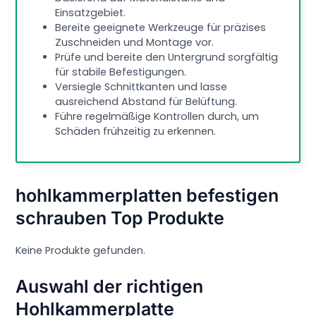
Einsatzgebiet.
Bereite geeignete Werkzeuge für präzises
Zuschneiden und Montage vor.
Prüfe und bereite den Untergrund sorgfältig
für stabile Befestigungen.
Versiegle Schnittkanten und lasse
ausreichend Abstand für Belüftung.
Führe regelmäßige Kontrollen durch, um
Schäden frühzeitig zu erkennen.
hohlkammerplatten befestigen
schrauben Top Produkte
Keine Produkte gefunden.
Auswahl der richtigen
Hohlkammerplatte