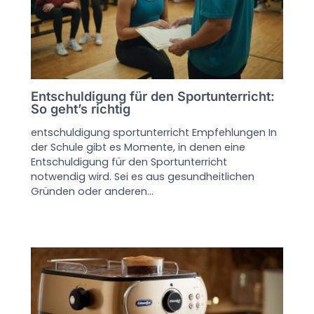
Entschuldigung für den Sportunterricht:
So geht’s richtig
entschuldigung sportunterricht Empfehlungen In
der Schule gibt es Momente, in denen eine
Entschuldigung für den Sportunterricht
notwendig wird. Sei es aus gesundheitlichen
Gründen oder anderen…