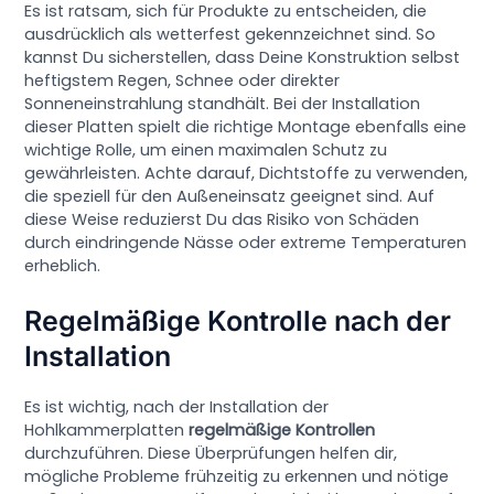
Es ist ratsam, sich für Produkte zu entscheiden, die
ausdrücklich als wetterfest gekennzeichnet sind. So
kannst Du sicherstellen, dass Deine Konstruktion selbst
heftigstem Regen, Schnee oder direkter
Sonneneinstrahlung standhält. Bei der Installation
dieser Platten spielt die richtige Montage ebenfalls eine
wichtige Rolle, um einen maximalen Schutz zu
gewährleisten. Achte darauf, Dichtstoffe zu verwenden,
die speziell für den Außeneinsatz geeignet sind. Auf
diese Weise reduzierst Du das Risiko von Schäden
durch eindringende Nässe oder extreme Temperaturen
erheblich.
Regelmäßige Kontrolle nach der
Installation
Es ist wichtig, nach der Installation der
Hohlkammerplatten
regelmäßige Kontrollen
durchzuführen. Diese Überprüfungen helfen dir,
mögliche Probleme frühzeitig zu erkennen und nötige