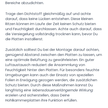
Bereiche abzudichten.
Trage den Dichtstoff gleichmäßig auf und achte
darauf, dass keine Lücken entstehen. Diese kleinen
Ritzen können im Laufe der Zeit keinen Schutz bieten
und Feuchtigkeit durchlassen. Achte auch darauf, dass
die Versiegelung vollständig trocknen kann, bevor Du
die Platten installierst.
Zusätzlich solltest Du bei der Montage darauf achten,
genügend Abstand zwischen den Platten zu lassen, um
eine optimale Belüftung zu gewährleisten. Ein guter
Luftaustausch reduziert die Ansammlung von
Feuchtigkeit hinter den Platten. Für besonders feuchte
Umgebungen kann auch der Einsatz von speziellen
Folien in Erwägung gezogen werden, die zusätzlichen
Schutz bieten. Durch diese Maßnahmen kannst Du
langfristig eine
lebensdauerverlängernde Wirkung
erzielen und sicherstellen, dass Deine
Hohlkammerplatten ihre Funktion erfüllen.