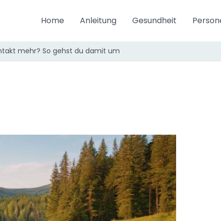
Home
Anleitung
Gesundheit
Person
ntakt mehr? So gehst du damit um