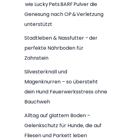
wie Lucky Pets BARF Pulver die
Genesung nach OP & Verletzung
unterstützt
Stadtleben & Nassfutter – der
perfekte Nährboden für
Zahnstein
Silvesterknall und
Magenknurren – so übersteht
dein Hund Feuerwerksstress ohne
Bauchweh
Alltag auf glattem Boden –
Gelenkschutz für Hunde, die auf
Fliesen und Parkett leben