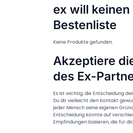
ex will keine
Bestenliste
Keine Produkte gefunden.
Akzeptiere di
des Ex-Partn
Es ist wichtig, die Entscheidung d
Du dir vielleicht den Kontakt gewü
jeder Mensch seine eigenen Gründe
Entscheidung könnte auf verschie
Empfindungen basieren, die für di