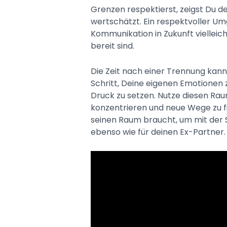
Grenzen respektierst, zeigst Du d
wertschätzt. Ein respektvoller Um
Kommunikation in Zukunft vielleich
bereit sind.
Die Zeit nach einer Trennung kann 
Schritt, Deine eigenen Emotionen 
Druck zu setzen. Nutze diesen Rau
konzentrieren und neue Wege zu fin
seinen Raum braucht, um mit der S
ebenso wie für deinen Ex-Partner.