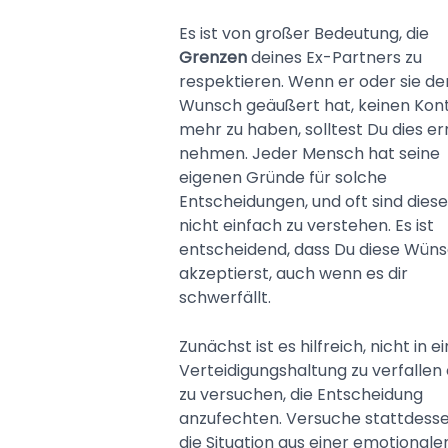
Es ist von großer Bedeutung, die
Grenzen
deines Ex-Partners zu
respektieren. Wenn er oder sie de
Wunsch geäußert hat, keinen Kon
mehr zu haben, solltest Du dies er
nehmen. Jeder Mensch hat seine
eigenen Gründe für solche
Entscheidungen, und oft sind diese
nicht einfach zu verstehen. Es ist
entscheidend, dass Du diese Wün
akzeptierst, auch wenn es dir
schwerfällt.
Zunächst ist es hilfreich, nicht in e
Verteidigungshaltung zu verfallen
zu versuchen, die Entscheidung
anzufechten. Versuche stattdesse
die Situation aus einer emotionale