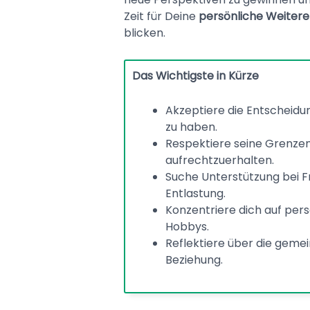
Zeit für Deine
persönliche Weitere
blicken.
Das Wichtigste in Kürze
Akzeptiere die Entscheidu
zu haben.
Respektiere seine Grenzen
aufrechtzuerhalten.
Suche Unterstützung bei F
Entlastung.
Konzentriere dich auf per
Hobbys.
Reflektiere über die geme
Beziehung.