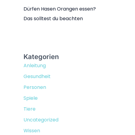
Dürfen Hasen Orangen essen?
Das solltest du beachten
Kategorien
Anleitung
Gesundheit
Personen
Spiele
Tiere
Uncategorized
Wissen