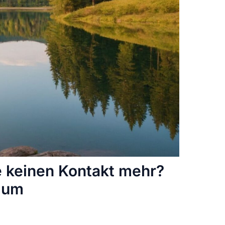
 keinen Kontakt mehr?
 um