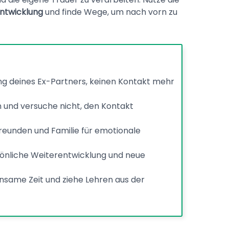
ntwicklung
und finde Wege, um nach vorn zu
ng deines Ex-Partners, keinen Kontakt mehr
 und versuche nicht, den Kontakt
reunden und Familie für emotionale
sönliche Weiterentwicklung und neue
insame Zeit und ziehe Lehren aus der