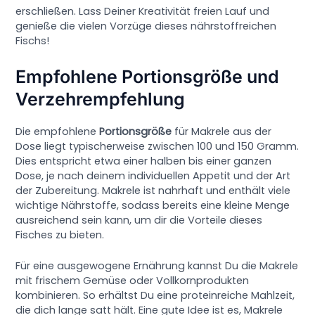
erschließen. Lass Deiner Kreativität freien Lauf und
genieße die vielen Vorzüge dieses nährstoffreichen
Fischs!
Empfohlene Portionsgröße und
Verzehrempfehlung
Die empfohlene
Portionsgröße
für Makrele aus der
Dose liegt typischerweise zwischen 100 und 150 Gramm.
Dies entspricht etwa einer halben bis einer ganzen
Dose, je nach deinem individuellen Appetit und der Art
der Zubereitung. Makrele ist nahrhaft und enthält viele
wichtige Nährstoffe, sodass bereits eine kleine Menge
ausreichend sein kann, um dir die Vorteile dieses
Fisches zu bieten.
Für eine ausgewogene Ernährung kannst Du die Makrele
mit frischem Gemüse oder Vollkornprodukten
kombinieren. So erhältst Du eine proteinreiche Mahlzeit,
die dich lange satt hält. Eine gute Idee ist es, Makrele