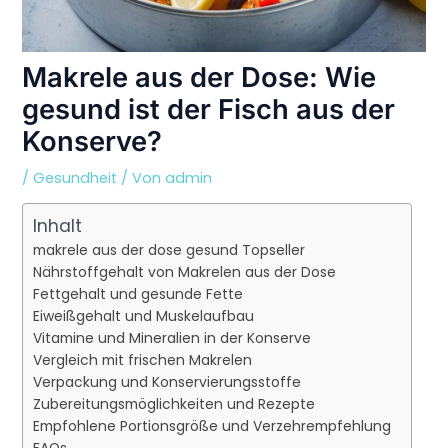
Makrele aus der Dose: Wie
gesund ist der Fisch aus der
Konserve?
/
Gesundheit
/ Von
admin
Inhalt
makrele aus der dose gesund Topseller
Nährstoffgehalt von Makrelen aus der Dose
Fettgehalt und gesunde Fette
Eiweißgehalt und Muskelaufbau
Vitamine und Mineralien in der Konserve
Vergleich mit frischen Makrelen
Verpackung und Konservierungsstoffe
Zubereitungsmöglichkeiten und Rezepte
Empfohlene Portionsgröße und Verzehrempfehlung