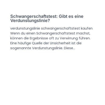
Schwangerschaftstest: Gibt es eine
Verdunstungslinie?
verdunstungslinie schwangerschaftstest kaufen
Wenn du einen Schwangerschaftstest machst,
können die Ergebnisse oft zu Verwirrung führen.
Eine häufige Quelle der Unsicherheit ist die
sogenannte Verdunstungslinie. Diese…