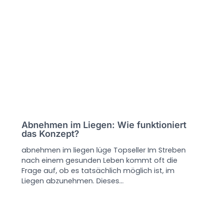
Abnehmen im Liegen: Wie funktioniert
das Konzept?
abnehmen im liegen lüge Topseller Im Streben
nach einem gesunden Leben kommt oft die
Frage auf, ob es tatsächlich möglich ist, im
Liegen abzunehmen. Dieses…