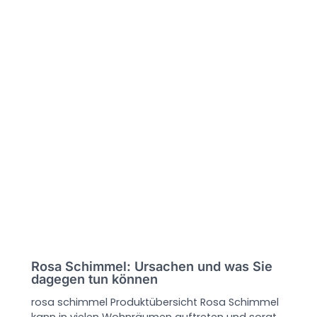
Rosa Schimmel: Ursachen und was Sie
dagegen tun können
rosa schimmel Produktübersicht Rosa Schimmel