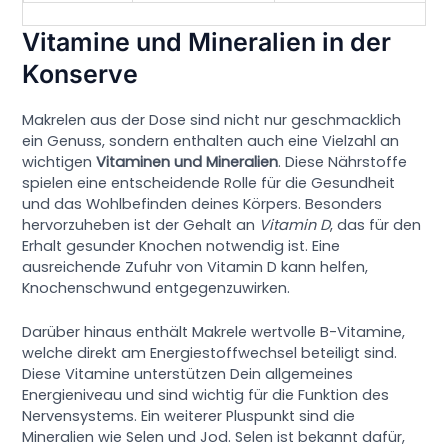
Vitamine und Mineralien in der
Konserve
Makrelen aus der Dose sind nicht nur geschmacklich
ein Genuss, sondern enthalten auch eine Vielzahl an
wichtigen
Vitaminen und Mineralien
. Diese Nährstoffe
spielen eine entscheidende Rolle für die Gesundheit
und das Wohlbefinden deines Körpers. Besonders
hervorzuheben ist der Gehalt an
Vitamin D
, das für den
Erhalt gesunder Knochen notwendig ist. Eine
ausreichende Zufuhr von Vitamin D kann helfen,
Knochenschwund entgegenzuwirken.
Darüber hinaus enthält Makrele wertvolle B-Vitamine,
welche direkt am Energiestoffwechsel beteiligt sind.
Diese Vitamine unterstützen Dein allgemeines
Energieniveau und sind wichtig für die Funktion des
Nervensystems. Ein weiterer Pluspunkt sind die
Mineralien wie Selen und Jod. Selen ist bekannt dafür,