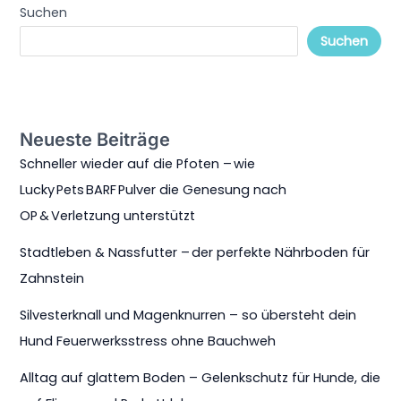
Suchen
Suchen
Neueste Beiträge
Schneller wieder auf die Pfoten – wie
Lucky Pets BARF Pulver die Genesung nach
OP & Verletzung unterstützt
Stadtleben & Nassfutter – der perfekte Nährboden für
Zahnstein
Silvesterknall und Magenknurren – so übersteht dein
Hund Feuerwerksstress ohne Bauchweh
Alltag auf glattem Boden – Gelenkschutz für Hunde, die