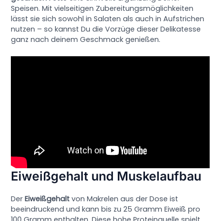
Speisen. Mit vielseitigen Zubereitungsmöglichkeiten
lässt sie sich sowohl in Salaten als auch in Aufstrichen
nutzen – so kannst Du die Vorzüge dieser Delikatesse
ganz nach deinem Geschmack genießen.
Eiweißgehalt und Muskelaufbau
Der
Eiweißgehalt
von Makrelen aus der Dose ist
beeindruckend und kann bis zu 25 Gramm Eiweiß pro
100 Gramm enthalten. Diese hohe Proteinquelle spielt