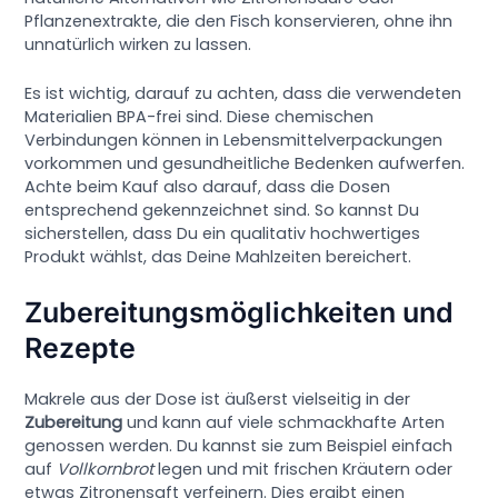
Pflanzenextrakte, die den Fisch konservieren, ohne ihn
unnatürlich wirken zu lassen.
Es ist wichtig, darauf zu achten, dass die verwendeten
Materialien BPA-frei sind. Diese chemischen
Verbindungen können in Lebensmittelverpackungen
vorkommen und gesundheitliche Bedenken aufwerfen.
Achte beim Kauf also darauf, dass die Dosen
entsprechend gekennzeichnet sind. So kannst Du
sicherstellen, dass Du ein qualitativ hochwertiges
Produkt wählst, das Deine Mahlzeiten bereichert.
Zubereitungsmöglichkeiten und
Rezepte
Makrele aus der Dose ist äußerst vielseitig in der
Zubereitung
und kann auf viele schmackhafte Arten
genossen werden. Du kannst sie zum Beispiel einfach
auf
Vollkornbrot
legen und mit frischen Kräutern oder
etwas Zitronensaft verfeinern. Dies ergibt einen