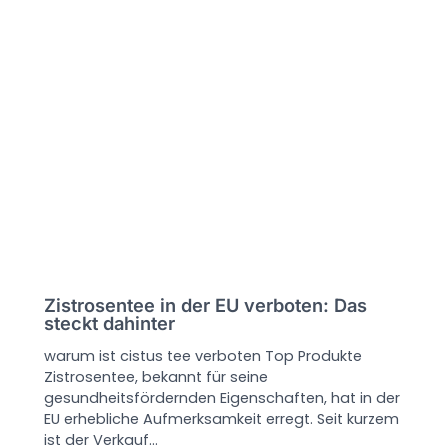
Zistrosentee in der EU verboten: Das
steckt dahinter
warum ist cistus tee verboten Top Produkte
Zistrosentee, bekannt für seine
gesundheitsfördernden Eigenschaften, hat in der
EU erhebliche Aufmerksamkeit erregt. Seit kurzem
ist der Verkauf…