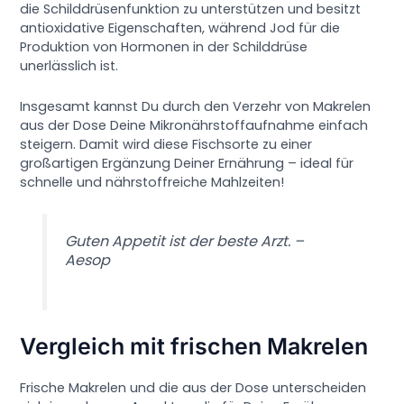
die Schilddrüsenfunktion zu unterstützen und besitzt
antioxidative Eigenschaften, während Jod für die
Produktion von Hormonen in der Schilddrüse
unerlässlich ist.
Insgesamt kannst Du durch den Verzehr von Makrelen
aus der Dose Deine Mikronährstoffaufnahme einfach
steigern. Damit wird diese Fischsorte zu einer
großartigen Ergänzung Deiner Ernährung – ideal für
schnelle und nährstoffreiche Mahlzeiten!
Guten Appetit ist der beste Arzt. –
Aesop
Vergleich mit frischen Makrelen
Frische Makrelen und die aus der Dose unterscheiden