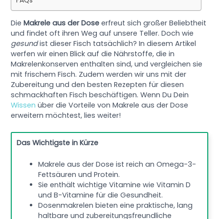
FAQs
Die
Makrele aus der Dose
erfreut sich großer Beliebtheit
und findet oft ihren Weg auf unsere Teller. Doch wie
gesund
ist dieser Fisch tatsächlich? In diesem Artikel
werfen wir einen Blick auf die Nährstoffe, die in
Makrelenkonserven enthalten sind, und vergleichen sie
mit frischem Fisch. Zudem werden wir uns mit der
Zubereitung und den besten Rezepten für diesen
schmackhaften Fisch beschäftigen. Wenn Du Dein
Wissen
über die Vorteile von Makrele aus der Dose
erweitern möchtest, lies weiter!
Das Wichtigste in Kürze
Makrele aus der Dose ist reich an Omega-3-
Fettsäuren und Protein.
Sie enthält wichtige Vitamine wie Vitamin D
und B-Vitamine für die Gesundheit.
Dosenmakrelen bieten eine praktische, lang
haltbare und zubereitungsfreundliche