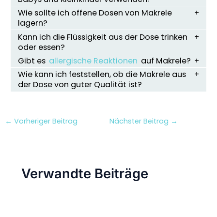
Wie sollte ich offene Dosen von Makrele
lagern?
Kann ich die Flüssigkeit aus der Dose trinken
oder essen?
Gibt es
allergische Reaktionen
auf Makrele?
Wie kann ich feststellen, ob die Makrele aus
der Dose von guter Qualität ist?
←
Vorheriger Beitrag
Nächster Beitrag
→
Verwandte Beiträge