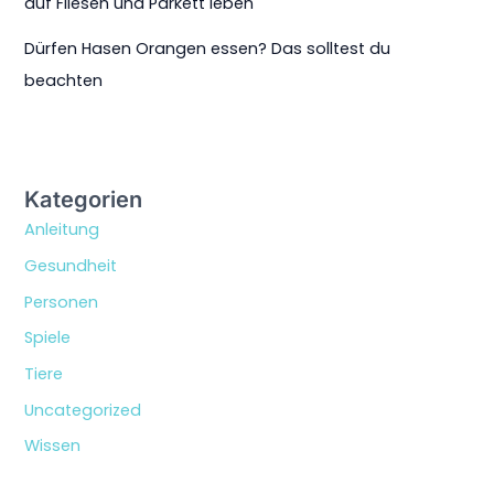
auf Fliesen und Parkett leben
Dürfen Hasen Orangen essen? Das solltest du
beachten
Kategorien
Anleitung
Gesundheit
Personen
Spiele
Tiere
Uncategorized
Wissen