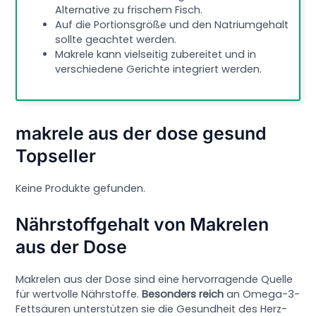
Alternative zu frischem Fisch.
Auf die Portionsgröße und den Natriumgehalt
sollte geachtet werden.
Makrele kann vielseitig zubereitet und in
verschiedene Gerichte integriert werden.
makrele aus der dose gesund
Topseller
Keine Produkte gefunden.
Nährstoffgehalt von Makrelen
aus der Dose
Makrelen aus der Dose sind eine hervorragende Quelle
für wertvolle Nährstoffe.
Besonders reich
an Omega-3-
Fettsäuren unterstützen sie die Gesundheit des Herz-