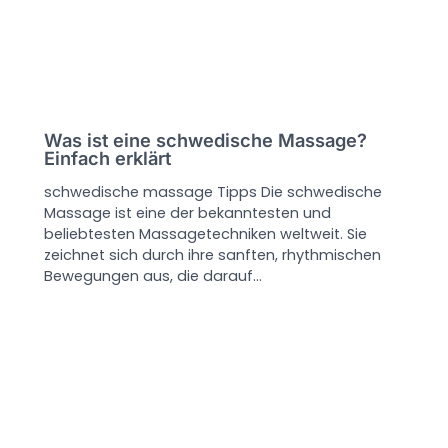
Was ist eine schwedische Massage?
Einfach erklärt
schwedische massage Tipps Die schwedische
Massage ist eine der bekanntesten und
beliebtesten Massagetechniken weltweit. Sie
zeichnet sich durch ihre sanften, rhythmischen
Bewegungen aus, die darauf…