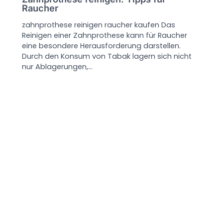
Raucher
zahnprothese reinigen raucher kaufen Das
Reinigen einer Zahnprothese kann für Raucher
eine besondere Herausforderung darstellen.
Durch den Konsum von Tabak lagern sich nicht
nur Ablagerungen,…