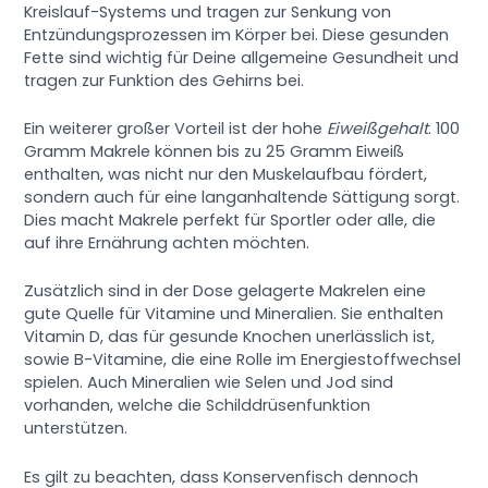
Kreislauf-Systems und tragen zur Senkung von
Entzündungsprozessen im Körper bei. Diese gesunden
Fette sind wichtig für Deine allgemeine Gesundheit und
tragen zur Funktion des Gehirns bei.
Ein weiterer großer Vorteil ist der hohe
Eiweißgehalt
. 100
Gramm Makrele können bis zu 25 Gramm Eiweiß
enthalten, was nicht nur den Muskelaufbau fördert,
sondern auch für eine langanhaltende Sättigung sorgt.
Dies macht Makrele perfekt für Sportler oder alle, die
auf ihre Ernährung achten möchten.
Zusätzlich sind in der Dose gelagerte Makrelen eine
gute Quelle für Vitamine und Mineralien. Sie enthalten
Vitamin D, das für gesunde Knochen unerlässlich ist,
sowie B-Vitamine, die eine Rolle im Energiestoffwechsel
spielen. Auch Mineralien wie Selen und Jod sind
vorhanden, welche die Schilddrüsenfunktion
unterstützen.
Es gilt zu beachten, dass Konservenfisch dennoch